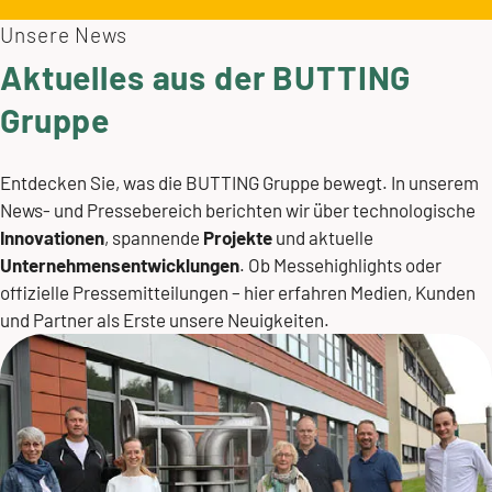
Unsere News
Aktuelles aus der BUTTING
Gruppe
Entdecken Sie, was die BUTTING Gruppe bewegt. In unserem
News- und Pressebereich berichten wir über technologische
Innovationen
, spannende
Projekte
und aktuelle
Unternehmensentwicklungen
. Ob Messehighlights oder
offizielle Pressemitteilungen – hier erfahren Medien, Kunden
und Partner als Erste unsere Neuigkeiten.