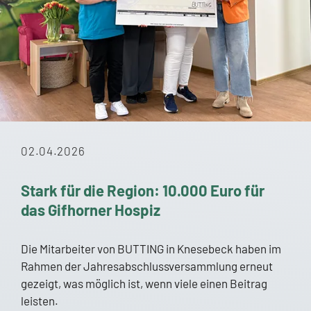
02.04.2026
Stark für die Region: 10.000 Euro für
das Gifhorner Hospiz
Die Mitarbeiter von BUTTING in Knesebeck haben im
Rahmen der Jahresabschlussversammlung erneut
gezeigt, was möglich ist, wenn viele einen Beitrag
leisten.