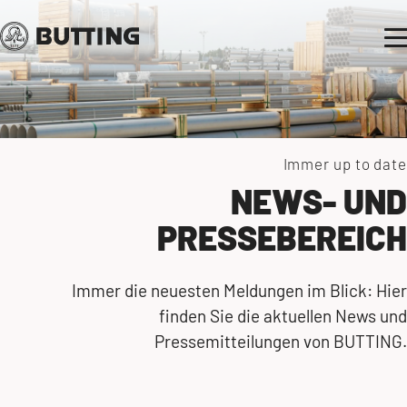
Immer up to date
NEWS- UND
PRESSEBEREICH
Immer die neuesten Meldungen im Blick: Hier
finden Sie die aktuellen News und
Pressemitteilungen von BUTTING.