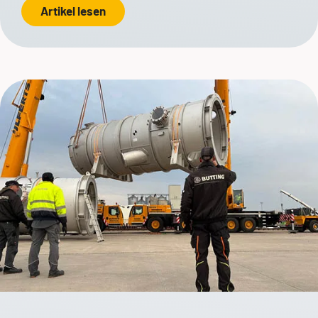
Artikel lesen