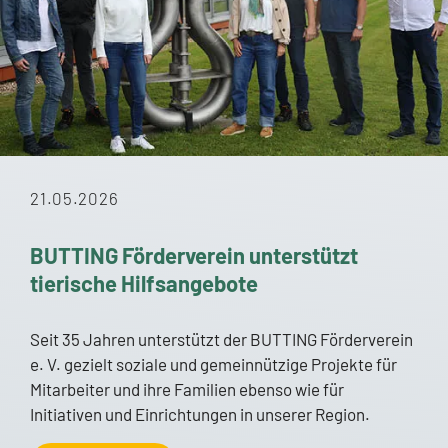
21.05.2026
BUTTING Förderverein unterstützt
tierische Hilfsangebote
Seit 35 Jahren unterstützt der BUTTING Förderverein
e. V. gezielt soziale und gemeinnützige Projekte für
Mitarbeiter und ihre Familien ebenso wie für
Initiativen und Einrichtungen in unserer Region.