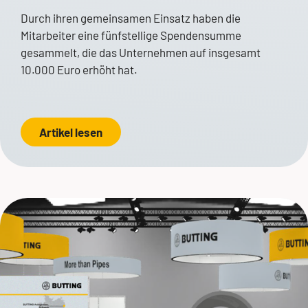
Durch ihren gemeinsamen Einsatz haben die
Mitarbeiter eine fünfstellige Spendensumme
gesammelt, die das Unternehmen auf insgesamt
10.000 Euro erhöht hat.
Artikel lesen
Andrea Kiel