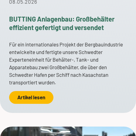
08.05.2026
BUTTING Anlagenbau: Großbehälter
effizient gefertigt und versendet
Für ein internationales Projekt der Bergbauindustrie
entwickelte und fertigte unsere Schwedter
Experteneinheit für Behälter-, Tank- und
Apparatebau zwei Großbehälter, die über den
Schwedter Hafen per Schiff nach Kasachstan
transportiert wurden.
Artikel lesen