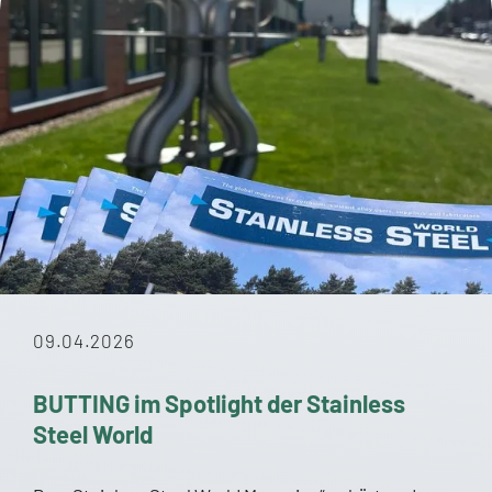
09.04.2026
BUTTING im Spotlight der Stainless
Steel World