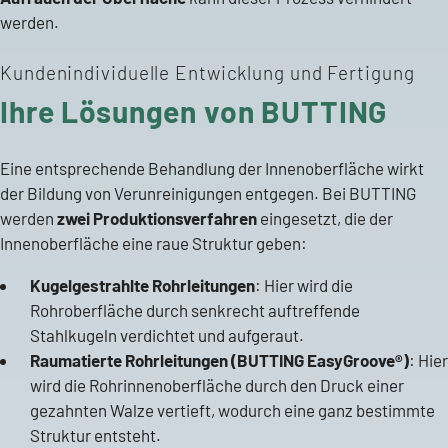
werden.
Kundenindividuelle Entwicklung und Fertigung
Ihre Lösungen von BUTTING
Eine entsprechende Behandlung der Innenoberfläche wirkt
der Bildung von Verunreinigungen entgegen. Bei BUTTING
werden
zwei Produktionsverfahren
eingesetzt, die der
Innenoberfläche eine raue Struktur geben:
Kugelgestrahlte Rohrleitungen
: Hier wird die
Rohroberfläche durch senkrecht auftreffende
Stahlkugeln verdichtet und aufgeraut.
Raumatierte Rohrleitungen (BUTTING EasyGroove®)
: Hier
wird die Rohrinnenoberfläche durch den Druck einer
gezahnten Walze vertieft, wodurch eine ganz bestimmte
Struktur entsteht.