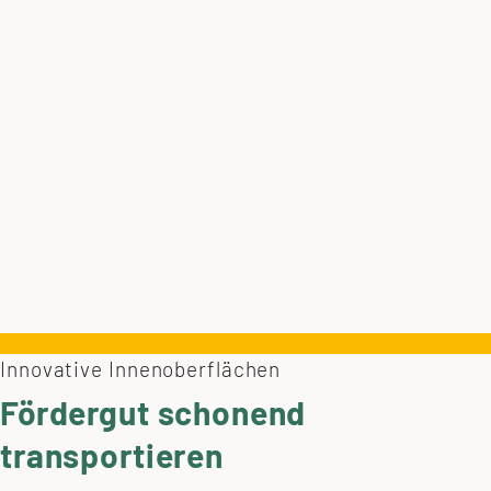
Innovative Innenoberflächen
Fördergut schonend
transportieren