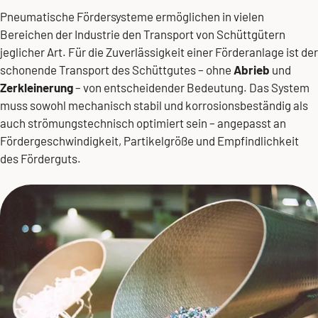
Pneumatische Fördersysteme ermöglichen in vielen
Bereichen der Industrie den Transport von Schüttgütern
jeglicher Art. Für die Zuverlässigkeit einer Förderanlage ist der
schonende Transport des Schüttgutes – ohne
Abrieb
und
Zerkleinerung
– von entscheidender Bedeutung. Das System
muss sowohl mechanisch stabil und korrosionsbeständig als
auch strömungstechnisch optimiert sein – angepasst an
Fördergeschwindigkeit, Partikelgröße und Empfindlichkeit
des Förderguts.