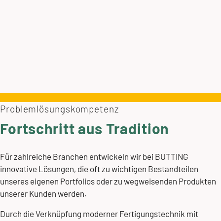
Problemlösungskompetenz
Fortschritt aus Tradition
Für zahlreiche Branchen entwickeln wir bei BUTTING
innovative Lösungen, die oft zu wichtigen Bestandteilen
unseres eigenen Portfolios oder zu wegweisenden Produkten
unserer Kunden werden.
Durch die Verknüpfung moderner Fertigungstechnik mit