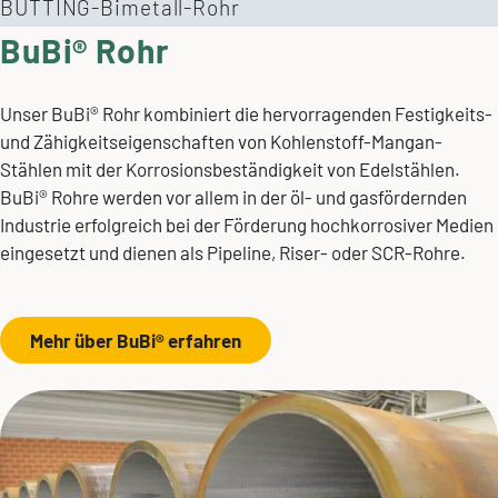
BUTTING-Bimetall-Rohr
BuBi® Rohr
Unser BuBi® Rohr kombiniert die hervorragenden Festigkeits-
und Zähigkeitseigenschaften von Kohlenstoff-Mangan-
Stählen mit der Korrosionsbeständigkeit von Edelstählen.
BuBi® Rohre werden vor allem in der öl- und gasfördernden
Industrie erfolgreich bei der Förderung hochkorrosiver Medien
eingesetzt und dienen als Pipeline, Riser- oder SCR-Rohre.
Mehr über BuBi® erfahren