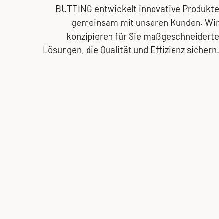
BUTTING entwickelt innovative Produkte
gemeinsam mit unseren Kunden. Wir
konzipieren für Sie maßgeschneiderte
Lösungen, die Qualität und Effizienz sichern.