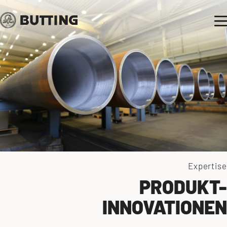
Expertise
PRODUKT-
INNOVATIONEN