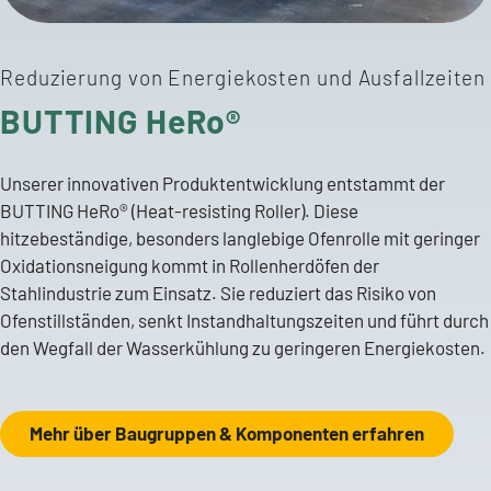
Reduzierung von Energiekosten und Ausfallzeiten
BUTTING HeRo®
Unserer innovativen Produktentwicklung entstammt der
BUTTING HeRo® (Heat-resisting Roller). Diese
hitzebeständige, besonders langlebige Ofenrolle mit geringer
Oxidationsneigung kommt in Rollenherdöfen der
Stahlindustrie zum Einsatz. Sie reduziert das Risiko von
Ofenstillständen, senkt Instandhaltungszeiten und führt durch
den Wegfall der Wasserkühlung zu geringeren Energiekosten.
Mehr über Baugruppen & Komponenten erfahren