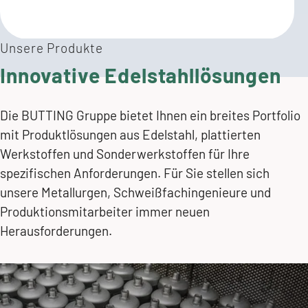
Unsere Produkte
Innovative Edelstahllösungen
Die BUTTING Gruppe bietet Ihnen ein breites Portfolio
mit Produktlösungen aus Edelstahl, plattierten
Werkstoffen und Sonderwerkstoffen für Ihre
spezifischen Anforderungen. Für Sie stellen sich
unsere Metallurgen, Schweißfachingenieure und
Produktionsmitarbeiter immer neuen
Kathleen Pengel
Herausforderungen.
Sales Director
Stainless steel welded pipes