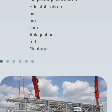
Edelstahlrohren
bis
hin
zum
Anlagenbau
mit
Montage.