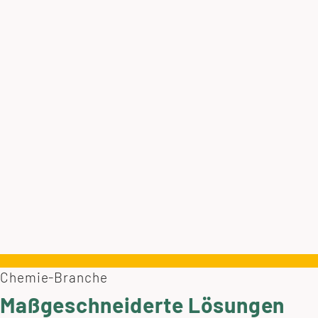
Chemie-Branche
Maßgeschneiderte Lösungen