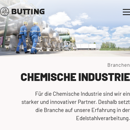
Branchen
CHEMISCHE INDUSTRIE
Für die Chemische Industrie sind wir ein
starker und innovativer Partner. Deshalb setzt
die Branche auf unsere Erfahrung in der
Edelstahlverarbeitung.