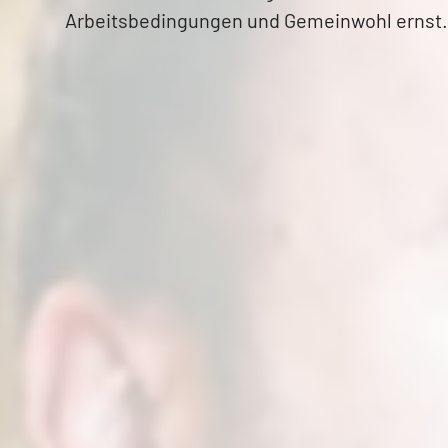
Arbeitsbedingungen und Gemeinwohl ernst.