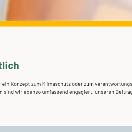
lich
 nur ein Konzept zum Klimaschutz oder zum verantwort
n sind wir ebenso umfassend engagiert, unseren Beitrag 