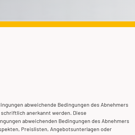
bedingungen abweichende Bedingungen des Abnehmers
 schriftlich anerkannt werden. Diese
edingungen abweichenden Bedingungen des Abnehmers
spekten, Preislisten, Angebotsunterlagen oder