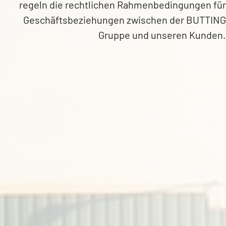
regeln die rechtlichen Rahmenbedingungen für
Geschäftsbeziehungen zwischen der BUTTING
Gruppe und unseren Kunden.