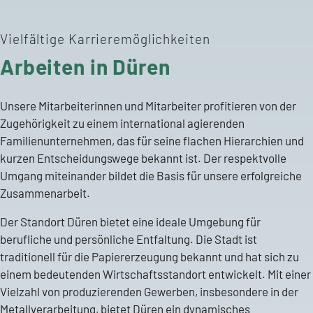
Vielfältige Karrieremöglichkeiten
Arbeiten in Düren
Unsere Mitarbeiterinnen und Mitarbeiter profitieren von der
Zugehörigkeit zu einem international agierenden
Familienunternehmen, das für seine flachen Hierarchien und
kurzen Entscheidungswege bekannt ist. Der respektvolle
Umgang miteinander bildet die Basis für unsere erfolgreiche
Zusammenarbeit.
Der Standort Düren bietet eine ideale Umgebung für
berufliche und persönliche Entfaltung. Die Stadt ist
traditionell für die Papiererzeugung bekannt und hat sich zu
einem bedeutenden Wirtschaftsstandort entwickelt. Mit einer
Vielzahl von produzierenden Gewerben, insbesondere in der
Metallverarbeitung, bietet Düren ein dynamisches