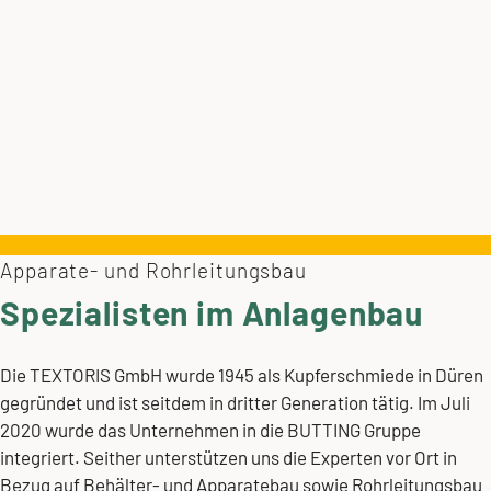
Apparate- und Rohrleitungsbau
Spezialisten im Anlagenbau
Die TEXTORIS GmbH wurde 1945 als Kupferschmiede in Düren
gegründet und ist seitdem in dritter Generation tätig. Im Juli
2020 wurde das Unternehmen in die BUTTING Gruppe
integriert. Seither unterstützen uns die Experten vor Ort in
Bezug auf Behälter- und Apparatebau sowie Rohrleitungsbau