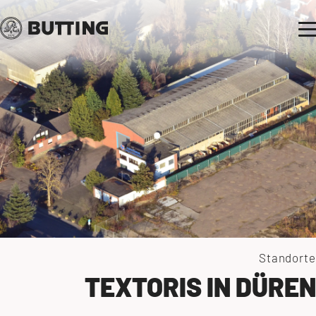
Standorte
TEXTORIS IN DÜREN