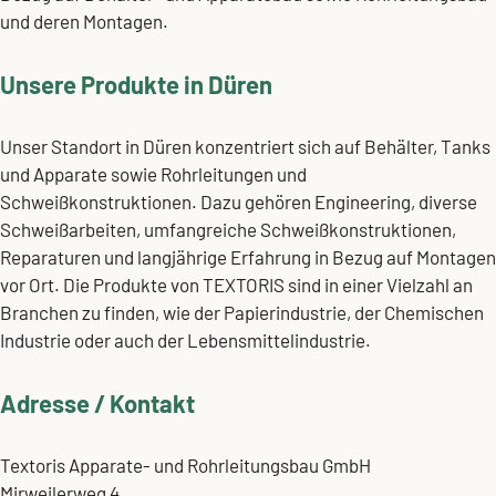
und deren Montagen.
Unsere Produkte in Düren
Unser Standort in Düren konzentriert sich auf
Behälter, Tanks
und Apparate
sowie
Rohrleitungen und
Schweißkonstruktionen
. Dazu gehören Engineering, diverse
Schweißarbeiten, umfangreiche Schweißkonstruktionen,
Reparaturen und langjährige Erfahrung in Bezug auf Montagen
vor Ort. Die Produkte von TEXTORIS sind in einer Vielzahl an
Branchen zu finden, wie der
Papierindustrie
, der
Chemischen
Industrie
oder auch der
Lebensmittelindustrie
.
Adresse / Kontakt
Textoris Apparate- und Rohrleitungsbau GmbH
Mirweilerweg 4