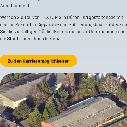
Arbeitsumfeld.
Werden Sie Teil von TEXTORIS in Düren und gestalten Sie mit
uns die Zukunft im Apparate- und Rohrleitungsbau. Entdecken
Sie die vielfältigen Möglichkeiten, die unser Unternehmen und
die Stadt Düren Ihnen bieten.
Zu den Karrieremöglichkeiten