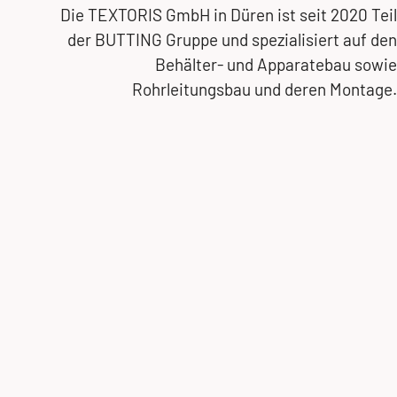
Die TEXTORIS GmbH in Düren ist seit 2020 Teil
der BUTTING Gruppe und spezialisiert auf den
Behälter- und Apparatebau sowie
Rohrleitungsbau und deren Montage.