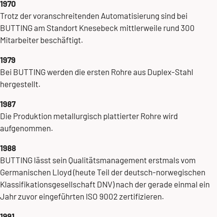
1970
Trotz der voranschreitenden Automatisierung sind bei
BUTTING am Standort Knesebeck mittlerweile rund 300
Mitarbeiter beschäftigt.
1979
Bei BUTTING werden die ersten Rohre aus Duplex-Stahl
hergestellt.
1987
Die Produktion metallurgisch plattierter Rohre wird
aufgenommen.
1988
BUTTING lässt sein Qualitätsmanagement erstmals vom
Germanischen Lloyd (heute Teil der deutsch-norwegischen
Klassifikationsgesellschaft DNV) nach der gerade einmal ein
Jahr zuvor eingeführten ISO 9002 zertifizieren.
1991