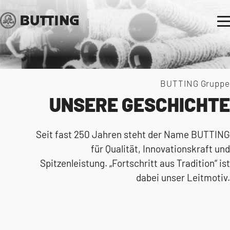
BUTTING Gruppe
UNSERE GESCHICHTE
Seit fast 250 Jahren steht der Name BUTTING
für Qualität, Innovationskraft und
Spitzenleistung. „Fortschritt aus Tradition“ ist
dabei unser Leitmotiv.