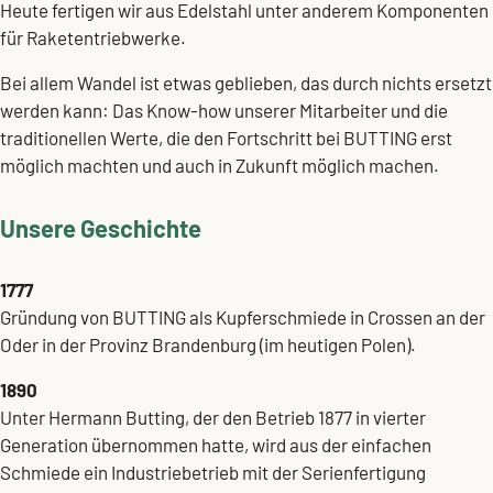
Heute fertigen wir aus Edelstahl unter anderem
Komponenten
für Raketentriebwerke
.
Bei allem Wandel ist etwas geblieben, das durch nichts ersetzt
werden kann: Das Know-how unserer Mitarbeiter und die
traditionellen Werte, die den Fortschritt bei BUTTING erst
möglich machten und auch in Zukunft möglich machen.
Unsere Geschichte
1777
Gründung von BUTTING als Kupferschmiede in Crossen an der
Oder in der Provinz Brandenburg (im heutigen Polen).
1890
Unter Hermann Butting, der den Betrieb 1877 in vierter
Generation übernommen hatte, wird aus der einfachen
Schmiede ein Industriebetrieb mit der Serienfertigung