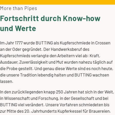
More than Pipes
Fortschritt durch Know-how
und Werte
Im Jahr 1777 wurde BUTTING als Kupferschmiede in Crossen
an der Oder gegründet. Der Handwerksberuf des
Kupferschmieds verlangte den Arbeitern viel ab: Kraft,
Ausdauer, Zuverlässigkeit und Mut wurden nahezu täglich auf
die Probe gestellt. Und genau diese Werte sind es noch heute,
die unsere Tradition lebendig halten und BUTTING wachsen
lassen.
In den zurückliegenden knapp 250 Jahren hat sich in der Welt,
in Wissenschaft und Forschung, in der Gesellschaft und bei
BUTTING viel verändert. Unsere Vorfahren schmiedeten bis
zur Mitte des 20. Jahrhunderts Kupferkessel für Brauereien.