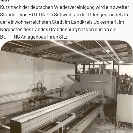
Kurz nach der deutschen Wiedervereinigung wird ein zweiter
Standort von BUTTING in Schwedt an der Oder gegründet. In
der einwohnerreichsten Stadt im Landkreis Uckermark im
Nordosten des Landes Brandenburg hat von nun an die
BUTTING Anlagenbau
ihren Sitz.