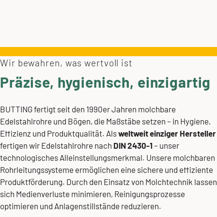
Wir bewahren, was wertvoll ist
Präzise, hygienisch, einzigartig
BUTTING fertigt seit den 1990er Jahren molchbare
Edelstahlrohre und Bögen, die Maßstäbe setzen – in Hygiene,
Effizienz und Produktqualität. Als
weltweit einziger Hersteller
fertigen wir Edelstahlrohre nach
DIN 2430-1
– unser
technologisches Alleinstellungsmerkmal. Unsere molchbaren
Rohrleitungssysteme ermöglichen eine sichere und effiziente
Produktförderung. Durch den Einsatz von Molchtechnik lassen
sich Medienverluste minimieren, Reinigungsprozesse
optimieren und Anlagenstillstände reduzieren.