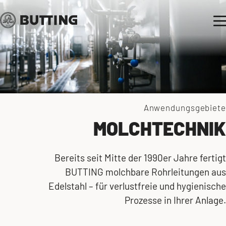
Anwendungsgebiete
MOLCHTECHNIK
Bereits seit Mitte der 1990er Jahre fertigt
BUTTING molchbare Rohrleitungen aus
Edelstahl – für verlustfreie und hygienische
Prozesse in Ihrer Anlage.