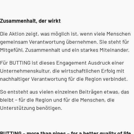
Zusammenhalt, der wirkt
Die Aktion zeigt, was möglich ist, wenn viele Menschen
gemeinsam Verantwortung übernehmen. Sie steht für
Mitgefühl, Zusammenhalt und ein starkes Miteinander.
Für BUTTING ist dieses Engagement Ausdruck einer
Unternehmenskultur, die wirtschaftlichen Erfolg mit
nachhaltiger Verantwortung für die Region verbindet.
So entsteht aus vielen einzelnen Beiträgen etwas, das
bleibt – für die Region und für die Menschen, die
Unterstützung benötigen.
BUTTING – more than pipes – for a better quality of life