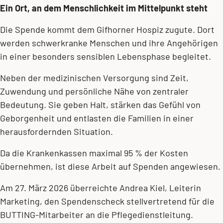
Ein Ort, an dem Menschlichkeit im Mittelpunkt steht
Die Spende kommt dem Gifhorner Hospiz zugute. Dort
werden schwerkranke Menschen und ihre Angehörigen
in einer besonders sensiblen Lebensphase begleitet.
Neben der medizinischen Versorgung sind Zeit,
Zuwendung und persönliche Nähe von zentraler
Bedeutung. Sie geben Halt, stärken das Gefühl von
Geborgenheit und entlasten die Familien in einer
herausfordernden Situation.
Da die Krankenkassen maximal 95 % der Kosten
übernehmen, ist diese Arbeit auf Spenden angewiesen.
Am 27. März 2026 überreichte Andrea Kiel, Leiterin
Marketing, den Spendenscheck stellvertretend für die
BUTTING-Mitarbeiter an die Pflegedienstleitung.