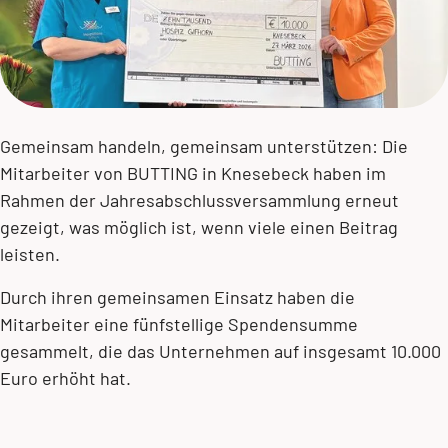
Gemeinsam handeln, gemeinsam unterstützen: Die
Mitarbeiter von BUTTING in Knesebeck haben im
Rahmen der Jahresabschlussversammlung erneut
gezeigt, was möglich ist, wenn viele einen Beitrag
leisten.
Durch ihren gemeinsamen Einsatz haben die
Mitarbeiter eine fünfstellige Spendensumme
gesammelt, die das Unternehmen auf insgesamt 10.000
Euro erhöht hat.