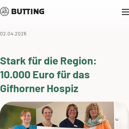
02.04.2026
Stark für die Region:
10.000 Euro für das
Gifhorner Hospiz