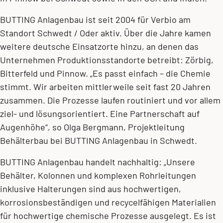
BUTTING Anlagenbau ist seit 2004 für Verbio am
Standort Schwedt / Oder aktiv. Über die Jahre kamen
weitere deutsche Einsatzorte hinzu, an denen das
Unternehmen Produktionsstandorte betreibt: Zörbig,
Bitterfeld und Pinnow. „Es passt einfach – die Chemie
stimmt. Wir arbeiten mittlerweile seit fast 20 Jahren
zusammen. Die Prozesse laufen routiniert und vor allem
ziel- und lösungsorientiert. Eine Partnerschaft auf
Augenhöhe“, so Olga Bergmann, Projektleitung
Behälterbau bei BUTTING Anlagenbau in Schwedt.
BUTTING Anlagenbau handelt nachhaltig: „Unsere
Behälter, Kolonnen und komplexen Rohrleitungen
inklusive Halterungen sind aus hochwertigen,
korrosionsbeständigen und recycelfähigen Materialien
für hochwertige chemische Prozesse ausgelegt. Es ist