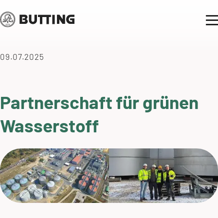
09.07.2025
Partnerschaft für grünen
Wasserstoff