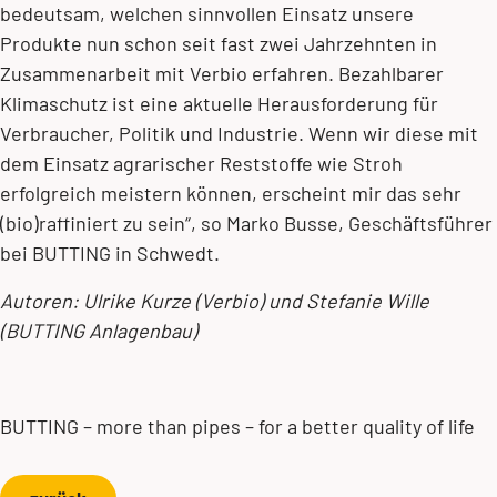
bedeutsam, welchen sinnvollen Einsatz unsere
Produkte nun schon seit fast zwei Jahrzehnten in
Zusammenarbeit mit Verbio erfahren. Bezahlbarer
Klimaschutz ist eine aktuelle Herausforderung für
Verbraucher, Politik und Industrie. Wenn wir diese mit
dem Einsatz agrarischer Reststoffe wie Stroh
erfolgreich meistern können, erscheint mir das sehr
(bio)raffiniert zu sein“, so Marko Busse, Geschäftsführer
bei BUTTING in Schwedt.
Autoren: Ulrike Kurze (Verbio) und Stefanie Wille
(BUTTING Anlagenbau)
BUTTING – more than pipes – for a better quality of life