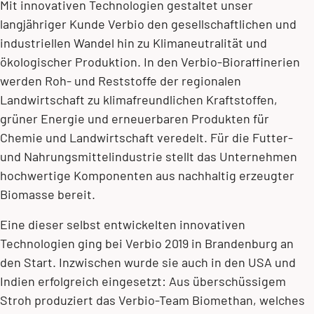
Mit innovativen Technologien gestaltet unser
langjähriger Kunde Verbio den gesellschaftlichen und
industriellen Wandel hin zu Klimaneutralität und
ökologischer Produktion. In den Verbio-Bioraffinerien
werden Roh- und Reststoffe der regionalen
Landwirtschaft zu klimafreundlichen Kraftstoffen,
grüner Energie und erneuerbaren Produkten für
Chemie und Landwirtschaft veredelt. Für die Futter-
und Nahrungsmittelindustrie stellt das Unternehmen
hochwertige Komponenten aus nachhaltig erzeugter
Biomasse bereit.
Eine dieser selbst entwickelten innovativen
Technologien ging bei Verbio 2019 in Brandenburg an
den Start. Inzwischen wurde sie auch in den USA und
Indien erfolgreich eingesetzt: Aus überschüssigem
Stroh produziert das Verbio-Team Biomethan, welches