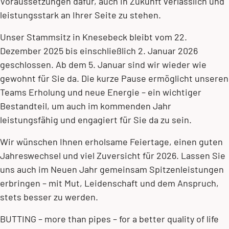
Voraussetzungen dafür, auch in Zukunft verlässlich und
leistungsstark an Ihrer Seite zu stehen.
Unser Stammsitz in Knesebeck bleibt vom 22.
Dezember 2025 bis einschließlich 2. Januar 2026
geschlossen. Ab dem 5. Januar sind wir wieder wie
gewohnt für Sie da. Die kurze Pause ermöglicht unseren
Teams Erholung und neue Energie – ein wichtiger
Bestandteil, um auch im kommenden Jahr
leistungsfähig und engagiert für Sie da zu sein.
Wir wünschen Ihnen erholsame Feiertage, einen guten
Jahreswechsel und viel Zuversicht für 2026. Lassen Sie
uns auch im Neuen Jahr gemeinsam Spitzenleistungen
erbringen – mit Mut, Leidenschaft und dem Anspruch,
stets besser zu werden.
BUTTING – more than pipes – for a better quality of life