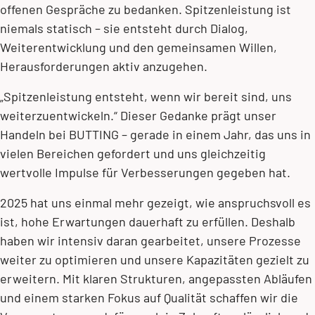
offenen Gespräche zu bedanken. Spitzenleistung ist
niemals statisch – sie entsteht durch Dialog,
Weiterentwicklung und den gemeinsamen Willen,
Herausforderungen aktiv anzugehen.
„Spitzenleistung entsteht, wenn wir bereit sind, uns
weiterzuentwickeln.“ Dieser Gedanke prägt unser
Handeln bei BUTTING – gerade in einem Jahr, das uns in
vielen Bereichen gefordert und uns gleichzeitig
wertvolle Impulse für Verbesserungen gegeben hat.
2025 hat uns einmal mehr gezeigt, wie anspruchsvoll es
ist, hohe Erwartungen dauerhaft zu erfüllen. Deshalb
haben wir intensiv daran gearbeitet, unsere Prozesse
weiter zu optimieren und unsere Kapazitäten gezielt zu
erweitern. Mit klaren Strukturen, angepassten Abläufen
und einem starken Fokus auf Qualität schaffen wir die