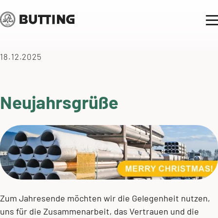
18.12.2025
Neujahrsgrüße
Zum Jahresende möchten wir die Gelegenheit nutzen,
uns für die Zusammenarbeit, das Vertrauen und die