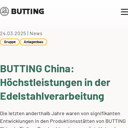
24.03.2025
|
News
Gruppe
Anlagenbau
BUTTING China:
Höchstleistungen in der
Edelstahlverarbeitung
Die letzten anderthalb Jahre waren von signifikanten
Entwicklungen in den Produktionsstätten von BUTTING