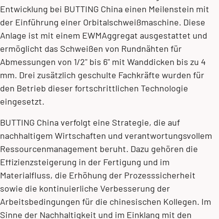
Entwicklung bei BUTTING China einen Meilenstein mit
der Einführung einer Orbitalschweißmaschine. Diese
Anlage ist mit einem EWMAggregat ausgestattet und
ermöglicht das Schweißen von Rundnähten für
Abmessungen von 1/2" bis 6" mit Wanddicken bis zu 4
mm. Drei zusätzlich geschulte Fachkräfte wurden für
den Betrieb dieser fortschrittlichen Technologie
eingesetzt.
BUTTING China verfolgt eine Strategie, die auf
nachhaltigem Wirtschaften und verantwortungsvollem
Ressourcenmanagement beruht. Dazu gehören die
Effizienzsteigerung in der Fertigung und im
Materialfluss, die Erhöhung der Prozesssicherheit
sowie die kontinuierliche Verbesserung der
Arbeitsbedingungen für die chinesischen Kollegen. Im
Sinne der Nachhaltigkeit und im Einklang mit den