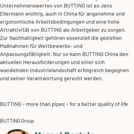
Unternehmenswerten von BUTTING ist es Jens
Ellermann wichtig, auch in China für angenehme und
ergonomische Arbeitsbedingungen und eine hohe
Attraktivität von BUTTING als Arbeitgeber zu sorgen.
Zur Nachhaltigkeit gehören essenziell die gezielten
Maßnahmen für Wettbewerbs- und
Anpassungsfähigkeit. Nur so kann BUTTING China den
aktuellen Herausforderungen und einer sich
wandelnden Industrielandschaft erfolgreich begegnen
und seiner Verantwortung gerecht werden.
BUTTING – more than pipes – for a better quality of life
BUTTING Group