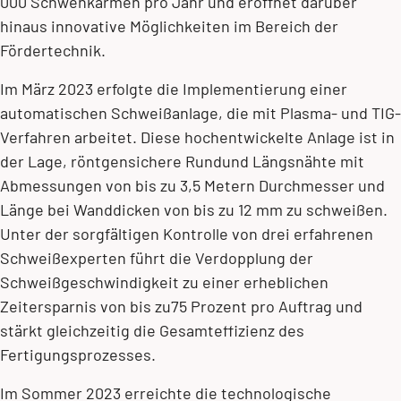
000 Schwenkarmen pro Jahr und eröffnet darüber
hinaus innovative Möglichkeiten im Bereich der
Fördertechnik.
Im März 2023 erfolgte die Implementierung einer
automatischen Schweißanlage, die mit Plasma- und TIG-
Verfahren arbeitet. Diese hochentwickelte Anlage ist in
der Lage, röntgensichere Rundund Längsnähte mit
Abmessungen von bis zu 3,5 Metern Durchmesser und
Länge bei Wanddicken von bis zu 12 mm zu schweißen.
Unter der sorgfältigen Kontrolle von drei erfahrenen
Schweißexperten führt die Verdopplung der
Schweißgeschwindigkeit zu einer erheblichen
Zeitersparnis von bis zu75 Prozent pro Auftrag und
stärkt gleichzeitig die Gesamteffizienz des
Fertigungsprozesses.
Im Sommer 2023 erreichte die technologische