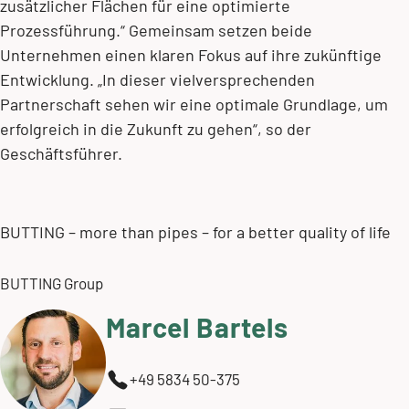
zusätzlicher Flächen für eine optimierte
Prozessführung.“ Gemeinsam setzen beide
Unternehmen einen klaren Fokus auf ihre zukünftige
Entwicklung. „In dieser vielversprechenden
Partnerschaft sehen wir eine optimale Grundlage, um
erfolgreich in die Zukunft zu gehen“, so der
Geschäftsführer.
BUTTING – more than pipes – for a better quality of life
BUTTING Group
Marcel Bartels
+49 5834 50-375