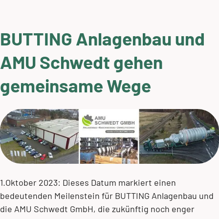
BUTTING Anlagenbau und
AMU Schwedt gehen
gemeinsame Wege
1.Oktober 2023: Dieses Datum markiert einen
bedeutenden Meilenstein für BUTTING Anlagenbau und
die AMU Schwedt GmbH, die zukünftig noch enger