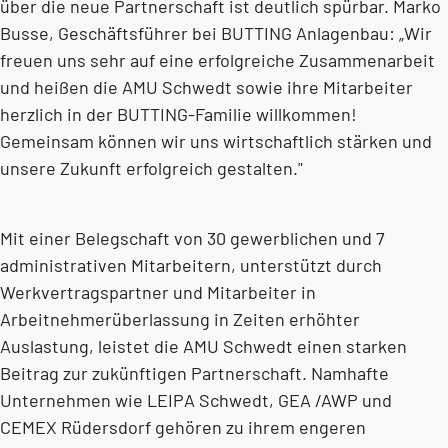
über die neue Partnerschaft ist deutlich spürbar. Marko
Busse, Geschäftsführer bei BUTTING Anlagenbau: „Wir
freuen uns sehr auf eine erfolgreiche Zusammenarbeit
und heißen die AMU Schwedt sowie ihre Mitarbeiter
herzlich in der BUTTING-Familie willkommen!
Gemeinsam können wir uns wirtschaftlich stärken und
unsere Zukunft erfolgreich gestalten."
Mit einer Belegschaft von 30 gewerblichen und 7
administrativen Mitarbeitern, unterstützt durch
Werkvertragspartner und Mitarbeiter in
Arbeitnehmerüberlassung in Zeiten erhöhter
Auslastung, leistet die AMU Schwedt einen starken
Beitrag zur zukünftigen Partnerschaft. Namhafte
Unternehmen wie LEIPA Schwedt, GEA /AWP und
CEMEX Rüdersdorf gehören zu ihrem engeren