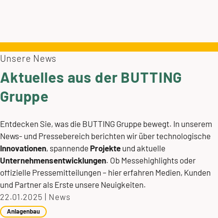
Unsere News
Aktuelles aus der BUTTING
Gruppe
Entdecken Sie, was die BUTTING Gruppe bewegt. In unserem
News- und Pressebereich berichten wir über technologische
Innovationen
, spannende
Projekte
und aktuelle
Unternehmensentwicklungen
. Ob Messehighlights oder
offizielle Pressemitteilungen – hier erfahren Medien, Kunden
und Partner als Erste unsere Neuigkeiten.
22.01.2025
|
News
Anlagenbau