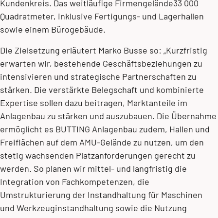
Kundenkreis. Das weitläufige Firmengelände33 000
Quadratmeter, inklusive Fertigungs- und Lagerhallen
sowie einem Bürogebäude.
Die Zielsetzung erläutert Marko Busse so: „Kurzfristig
erwarten wir, bestehende Geschäftsbeziehungen zu
intensivieren und strategische Partnerschaften zu
stärken. Die verstärkte Belegschaft und kombinierte
Expertise sollen dazu beitragen, Marktanteile im
Anlagenbau zu stärken und auszubauen. Die Übernahme
ermöglicht es BUTTING Anlagenbau zudem, Hallen und
Freiflächen auf dem AMU-Gelände zu nutzen, um den
stetig wachsenden Platzanforderungen gerecht zu
werden. So planen wir mittel- und langfristig die
Integration von Fachkompetenzen, die
Umstrukturierung der Instandhaltung für Maschinen
und Werkzeuginstandhaltung sowie die Nutzung