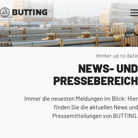
Immer up to date
NEWS- UND
PRESSEBEREICH
Immer die neuesten Meldungen im Blick: Hier
finden Sie die aktuellen News und
Pressemitteilungen von BUTTING.