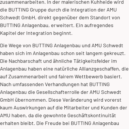
zusammenarbeiten. In der malerischen Kuhheide wird
die BUTTING Gruppe durch die Integration der AMU
Schwedt GmbH, direkt gegenüber dem Standort von
BUTTING Anlagenbau, erweitert. Ein aufregendes
Kapitel der Integration beginnt.
Die Wege von BUTTING Anlagenbau und AMU Schwedt
haben sich im Anlagenbau schon seit langem gekreuzt.
Die Nachbarschaft und ähnliche Tätigkeitsfelder im
Anlagenbau haben eine natürliche Allianzgeschaffen, die
auf Zusammenarbeit und fairem Wettbewerb basiert.
Nach umfassenden Verhandlungen hat BUTTING
Anlagenbau die Gesellschafterrolle der AMU Schwedt
GmbH übernommen. Diese Veränderung wird vorerst
kaum Auswirkungen auf die Mitarbeiter und Kunden der
AMU haben, da die gewohnte Geschäftskontinuität
erhalten bleibt. Die Freude bei BUTTING Anlagenbau