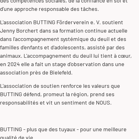
des compétences sociales, de la confiance en soi et
d'une approche responsable des tâches.
L'association BUTTING Förderverein e. V. soutient
Jenny Borchert dans sa formation continue actuelle
dans l'accompagnement systémique du deuil et des
familles d'enfants et d'adolescents, assisté par des
animaux. L'accompagnement du deuil lui tient à cœur,
en 2024 elle a fait un stage d'observation dans une
association près de Bielefeld.
L'association de soutien renforce les valeurs que
BUTTING défend, promeut la région, prend ses
responsabilités et vit un sentiment de NOUS.
BUTTING - plus que des tuyaux - pour une meilleure
qualité de vie