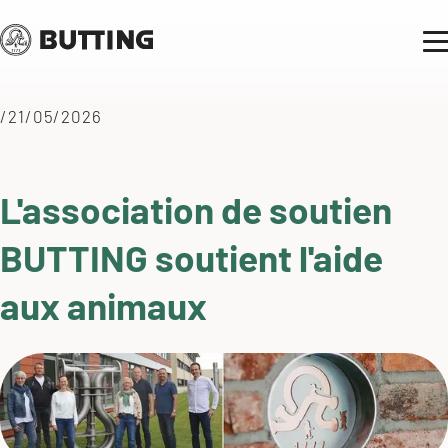
/21/05/2026
L'association de soutien
BUTTING soutient l'aide
aux animaux