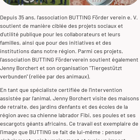
Depuis 35 ans, l'
association BUTTING Förder
verein e. V.
soutient de manière ciblée des projets sociaux et
d'utilité publique pour les collaborateurs et leurs
familles, ainsi que pour des initiatives et des
institutions dans notre région. Parmi ces projets,
l'association BUTTING Förderverein soutient également
Jenny Borchert et son organisation "Tiergestützt
verbunden" (reliée par des animaux).
En tant que spécialiste certifiée de l'intervention
assistée par l'animal, Jenny Borchert visite des maisons
de retraite, des jardins d'enfants et des écoles de la
région avec sa chienne labrador Fibi, ses poules et ses
escargots géants africains. Ce travail est exemplaire de
l'image que BUTTING se fait de lui-même : penser