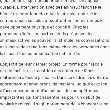
globalement, agir humainement et avoir un impact
durable. L'intervention avec des animaux favorise le
bien-être émotionnel, réduit le stress, renforce les
compétences sociales et soutient en même temps le
développement physique et cognitif. Chez les
personnes âgées en particulier, la présence des
animaux active les souvenirs, stimule les conversations
et suscite des réactions même chez les personnes dont
la capacité de communication est limitée.
L'objectif de leur dernier projet "En forme pour l'école"
est de faciliter la transition des enfants de l'école
maternelle à l'école primaire. Dans ce cadre, les enfants
apprennent et améliorent, de manière ludique et grâce
à l'accompagnement d'un animal, des compétences
importantes qui sont essentielles pour un début de
scolarité réussi. Il s'agit notamment de la concentration,