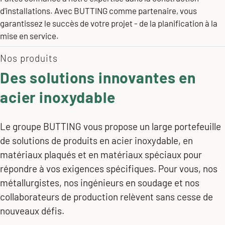
d'installations. Avec BUTTING comme partenaire, vous
garantissez le succès de votre projet - de la planification à la
mise en service.
Nos produits
Des solutions innovantes en
acier inoxydable
Le groupe BUTTING vous propose un large portefeuille
de solutions de produits en acier inoxydable, en
matériaux plaqués et en matériaux spéciaux pour
répondre à vos exigences spécifiques. Pour vous, nos
métallurgistes, nos ingénieurs en soudage et nos
collaborateurs de production relèvent sans cesse de
nouveaux défis.