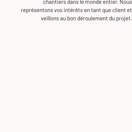
chantiers dans le monde entier. Nous
représentons vos intérêts en tant que client et
veillons au bon déroulement du projet.