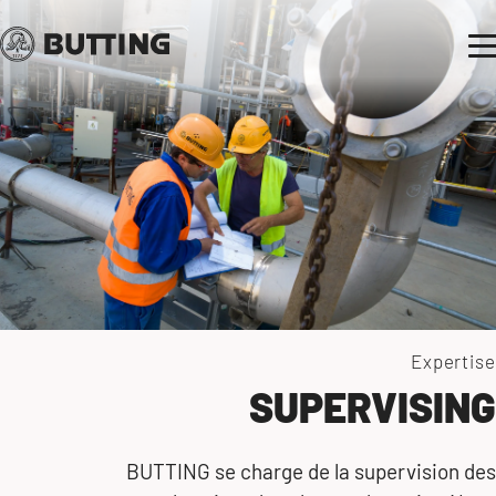
Expertise
SUPERVISING
BUTTING se charge de la supervision des