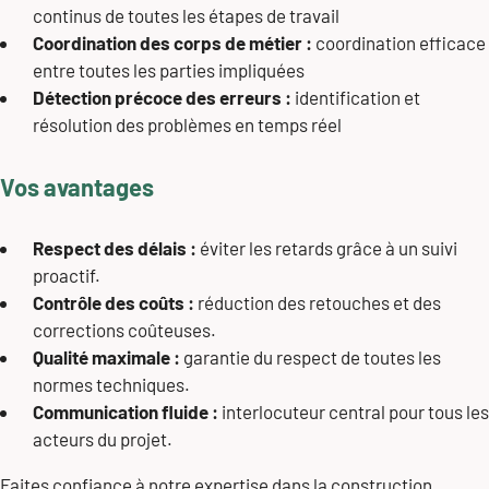
continus de toutes les étapes de travail
Coordination des corps de métier :
coordination efficace
entre toutes les parties impliquées
Détection précoce des erreurs :
identification et
résolution des problèmes en temps réel
Vos avantages
Respect des délais :
éviter les retards grâce à un suivi
proactif.
Contrôle des coûts :
réduction des retouches et des
corrections coûteuses.
Qualité maximale :
garantie du respect de toutes les
normes techniques.
Communication fluide :
interlocuteur central pour tous les
acteurs du projet.
Faites confiance à notre expertise dans la construction