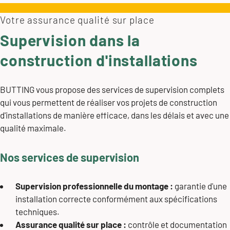
Votre assurance qualité sur place
Supervision dans la
construction d'installations
BUTTING vous propose des services de supervision complets
qui vous permettent de réaliser vos projets de construction
d'installations de manière efficace, dans les délais et avec une
qualité maximale.
Nos services de supervision
Supervision professionnelle du montage :
garantie d'une
installation correcte conformément aux spécifications
techniques.
Assurance qualité sur place :
contrôle et documentation