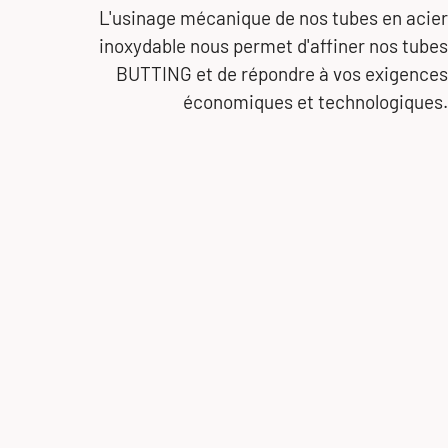
L'usinage mécanique de nos tubes en acier
inoxydable nous permet d'affiner nos tubes
BUTTING et de répondre à vos exigences
économiques et technologiques.