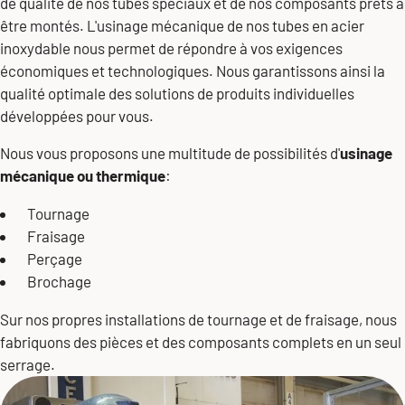
de qualité de nos tubes spéciaux et de nos composants prêts à
être montés. L'usinage mécanique de nos tubes en acier
inoxydable nous permet de répondre à vos exigences
économiques et technologiques. Nous garantissons ainsi la
qualité optimale des solutions de produits individuelles
développées pour vous.
Nous vous proposons une multitude de possibilités d'
usinage
mécanique ou thermique
:
Tournage
Fraisage
Perçage
Brochage
Sur nos propres installations de tournage et de fraisage, nous
fabriquons des pièces et des composants complets en un seul
serrage.