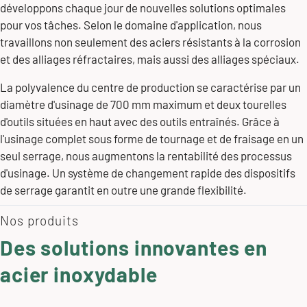
développons chaque jour de nouvelles solutions optimales
pour vos tâches. Selon le domaine d'application, nous
travaillons non seulement des aciers résistants à la corrosion
et des alliages réfractaires, mais aussi des alliages spéciaux.
La polyvalence du centre de production se caractérise par un
diamètre d'usinage de 700 mm maximum et deux tourelles
d'outils situées en haut avec des outils entraînés. Grâce à
l'usinage complet sous forme de tournage et de fraisage en un
seul serrage, nous augmentons la rentabilité des processus
d'usinage. Un système de changement rapide des dispositifs
de serrage garantit en outre une grande flexibilité.
Nos produits
Des solutions innovantes en
acier inoxydable