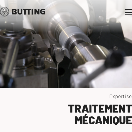
Expertise
TRAITEMENT
MÉCANIQUE