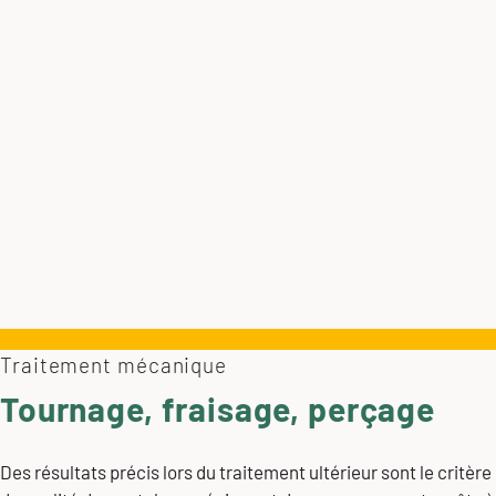
Traitement mécanique
Tournage, fraisage, perçage
Des résultats précis lors du traitement ultérieur sont le critère