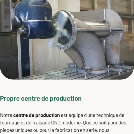
Propre centre de production
Notre
centre de production
est équipé d'une technique de
tournage et de fraisage CNC moderne. Que ce soit pour des
pièces uniques ou pour la fabrication en série, nous