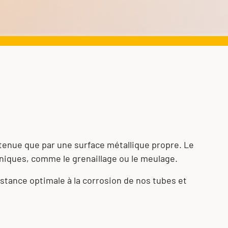
obtenue que par une surface métallique propre. Le
niques, comme le grenaillage ou le meulage.
stance optimale à la corrosion de nos tubes et