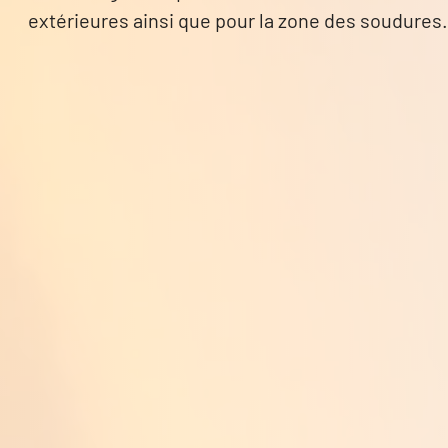
extérieures ainsi que pour la zone des soudures.