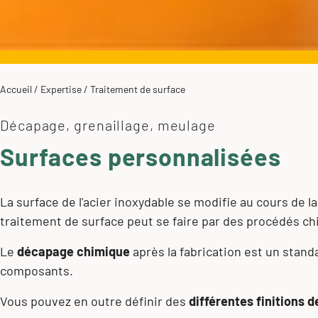
Accueil
/
Expertise
/
Traitement de surface
Décapage, grenaillage, meulage
Surfaces personnalisées
La surface de l'acier inoxydable se modifie au cours de l
traitement de surface peut se faire par des procédés 
Le
décapage chimique
après la fabrication est un stan
composants.
Vous pouvez en outre définir des
différentes finitions 