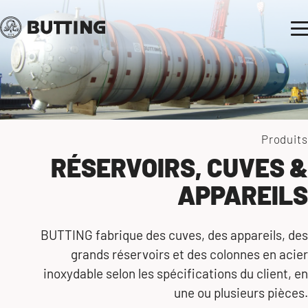
Produits
RÉSERVOIRS, CUVES &
APPAREILS
BUTTING fabrique des cuves, des appareils, des
grands réservoirs et des colonnes en acier
inoxydable selon les spécifications du client, en
une ou plusieurs pièces.