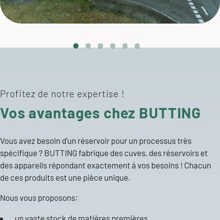
Profitez de notre expertise !
Vos avantages chez BUTTING
Vous avez besoin d'un réservoir pour un processus très
spécifique ? BUTTING fabrique des cuves, des réservoirs et
des appareils répondant exactement à vos besoins ! Chacun
de ces produits est une pièce unique.
Nous vous proposons:
un vaste stock de matières premières