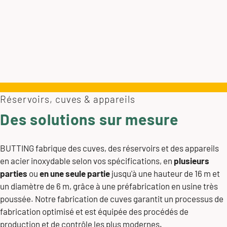
Réservoirs, cuves & appareils
Des solutions sur mesure
BUTTING fabrique des cuves, des réservoirs et des appareils
en acier inoxydable selon vos spécifications, en
plusieurs
parties
ou
en une seule partie
jusqu'à une hauteur de 16 m et
un diamètre de 6 m, grâce à une préfabrication en usine très
poussée. Notre fabrication de cuves garantit un processus de
fabrication optimisé et est équipée des procédés de
production et de contrôle les plus modernes.