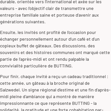
durable, orientée vers l'international et axée sur les
valeurs - avec l'objectif clair de transmettre une
entreprise familiale saine et porteuse d'avenir aux
générations suivantes.
Ensuite, les invités ont profité de l'occasion pour
échanger personnellement autour d'un café et d'un
copieux buffet de gâteaux. Des discussions, des
souvenirs et des histoires communes ont marqué cette
partie de l'après-midi et ont rendu palpable la
convivialité particulière de BUTTING.
Pour finir, chaque invité a reçu un cadeau traditionnel :
cette année, un gâteau à la broche original de
Salzwedel. Un signe régional d'estime et une fin d'après-
midi pleine d'ambiance qui a montré de manière
impressionnante ce que représente BUTTING - la
solidarité, la gratitude et une forte cohabitation par-