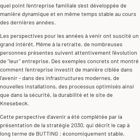
quel point l'entreprise familiale s'est développée de
manière dynamique et en même temps stable au cours
des dernières années.
Les perspectives pour les années à venir ont suscité un
grand intérêt. Même à la retraite, de nombreuses
personnes présentes suivent attentivement l'évolution
de "leur" entreprise. Des exemples concrets ont montré
comment l'entreprise investit de manière ciblée dans
l'avenir - dans des infrastructures modernes, de
nouvelles installations, des processus optimisés ainsi
que dans la sécurité, la durabilité et le site de
Knesebeck.
Cette perspective d'avenir a été complétée par la
présentation de la stratégie 2030, qui décrit le cap à
long terme de BUTTING : économiquement stable,