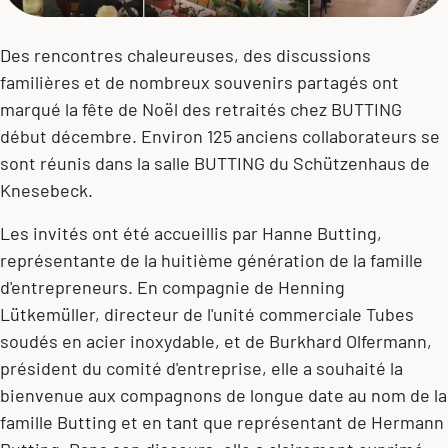
Des rencontres chaleureuses, des discussions
familières et de nombreux souvenirs partagés ont
marqué la fête de Noël des retraités chez BUTTING
début décembre. Environ 125 anciens collaborateurs se
sont réunis dans la salle BUTTING du Schützenhaus de
Knesebeck.
Les invités ont été accueillis par Hanne Butting,
représentante de la huitième génération de la famille
d'entrepreneurs. En compagnie de Henning
Lütkemüller, directeur de l'unité commerciale Tubes
soudés en acier inoxydable, et de Burkhard Olfermann,
président du comité d'entreprise, elle a souhaité la
bienvenue aux compagnons de longue date au nom de la
famille Butting et en tant que représentant de Hermann