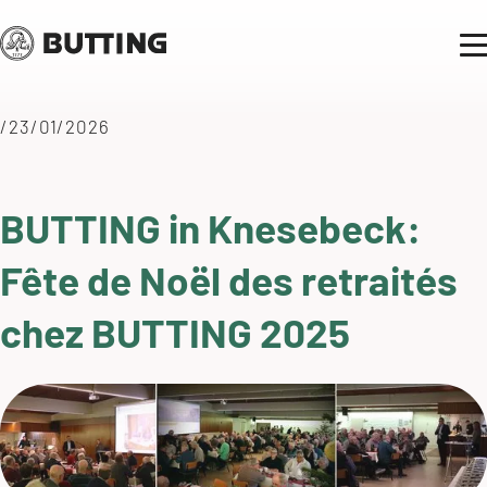
/23/01/2026
BUTTING in Knesebeck:
Fête de Noël des retraités
chez BUTTING 2025