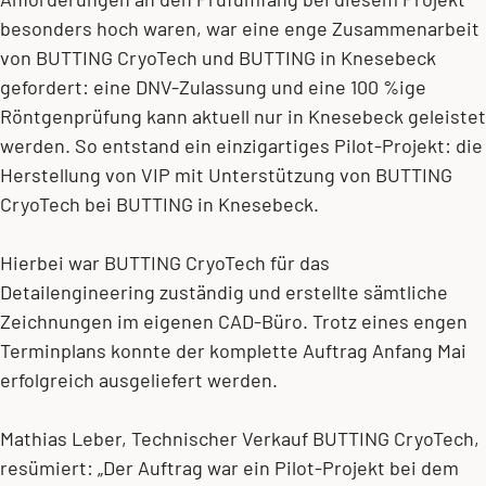
besonders hoch waren, war eine enge Zusammenarbeit
von BUTTING CryoTech und BUTTING in Knesebeck
gefordert: eine DNV-Zulassung und eine 100 %ige
Röntgenprüfung kann aktuell nur in Knesebeck geleistet
werden. So entstand ein einzigartiges Pilot-Projekt: die
Herstellung von VIP mit Unterstützung von BUTTING
CryoTech bei BUTTING in Knesebeck.
Hierbei war BUTTING CryoTech für das
Detailengineering zuständig und erstellte sämtliche
Zeichnungen im eigenen CAD-Büro. Trotz eines engen
Terminplans konnte der komplette Auftrag Anfang Mai
erfolgreich ausgeliefert werden.
Mathias Leber, Technischer Verkauf BUTTING CryoTech,
resümiert: „Der Auftrag war ein Pilot-Projekt bei dem