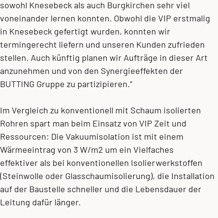
sowohl Knesebeck als auch Burgkirchen sehr viel
voneinander lernen konnten. Obwohl die VIP erstmalig
in Knesebeck gefertigt wurden, konnten wir
termingerecht liefern und unseren Kunden zufrieden
stellen. Auch künftig planen wir Aufträge in dieser Art
anzunehmen und von den Synergieeffekten der
BUTTING Gruppe zu partizipieren.“
Im Vergleich zu konventionell mit Schaum isolierten
Rohren spart man beim Einsatz von VIP Zeit und
Ressourcen: Die Vakuumisolation ist mit einem
Wärmeeintrag von 3 W/m2 um ein Vielfaches
effektiver als bei konventionellen Isolierwerkstoffen
(Steinwolle oder Glasschaumisolierung), die Installation
auf der Baustelle schneller und die Lebensdauer der
Leitung dafür länger.